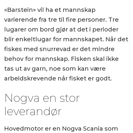
«Barstein» vil ha et mannskap
varierende fra tre til fire personer. Tre
lugarer om bord gjør at det i perioder
blir enkeltlugar for mannskapet. Når det
fiskes med snurrevad er det mindre
behov for mannskap. Fisken skal ikke
tas ut av garn, noe som kan være
arbeidskrevende når fisket er godt.
Nogva en stor
leverandør
Hovedmotor er en Nogva Scania som