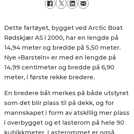
Dette fartøyet, bygget ved Arctic Boat
Rødskjær AS i 2000, har en lengde på
14,94 meter og bredde på 5,50 meter.
Nye «Barstein» er med en lengde på
14,99 centimeter og bredde på 6,90
meter, i første rekke bredere.
En bredere båt merkes på både utstyret
som det blir plass til på dekk, og for
mannskapet i form av atskillig mer plass
i overbygget og et lasterom på hele 90
kubikkmeter. Lasterommet er også