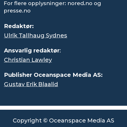
For flere opplysninger: nored.no og
presse.no
Redaktør:
Ulrik Tallhaug Sydnes
Ansvarlig redaktør
:
Christian Lawley
Publisher Oceanspace Media AS:
Gustav Erik Blaalid
Copyright © Oceanspace Media AS