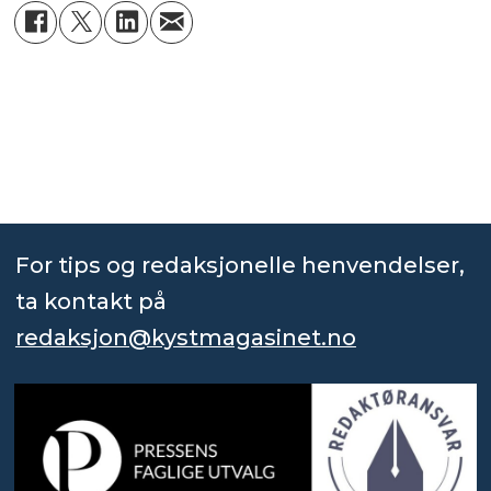
For tips og redaksjonelle henvendelser,
ta kontakt på
redaksjon@kystmagasinet.no