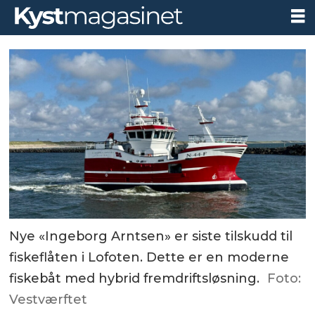
Nye «Ingeborg Arntsen» er siste tilskudd til
fiskeflåten i Lofoten. Dette er en moderne
fiskebåt med hybrid fremdriftsløsning.
Foto:
Vestværftet