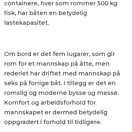
containere, hver som rommer 500 kg
fisk, har båten en betydelig
lastekapasitet.
Om bord er det fem lugarer, som gir
rom for et mannskap på åtte, men
rederiet har driftet med mannskap på
seks på forrige båt. I tillegg er det en
romslig og moderne bysse og messe.
Komfort og arbeidsforhold for
mannskapet er dermed betydelig
oppgradert i forhold til tidligere.