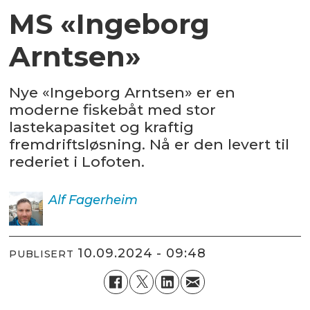
MS «Ingeborg
Arntsen»
Nye «Ingeborg Arntsen» er en
moderne fiskebåt med stor
lastekapasitet og kraftig
fremdriftsløsning. Nå er den levert til
rederiet i Lofoten.
Alf
Fagerheim
10.09.2024 - 09:48
PUBLISERT