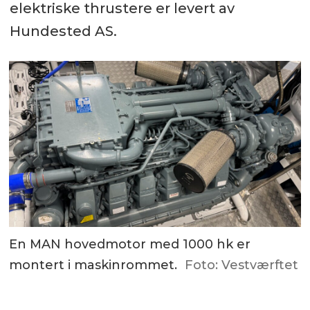
elektriske thrustere er levert av
Hundested AS.
En MAN hovedmotor med 1000 hk er
montert i maskinrommet.
Foto: Vestværftet