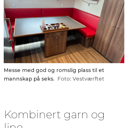
Messe med god og romslig plass til et
mannskap på seks.
Foto: Vestværftet
Kombinert garn og
line