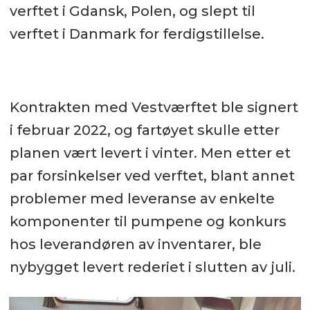
verftet i Gdansk, Polen, og slept til
verftet i Danmark for ferdigstillelse.
Kontrakten med Vestværftet ble signert
i februar 2022, og fartøyet skulle etter
planen vært levert i vinter. Men etter et
par forsinkelser ved verftet, blant annet
problemer med leveranse av enkelte
komponenter til pumpene og konkurs
hos leverandøren av inventarer, ble
nybygget levert rederiet i slutten av juli.